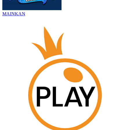
MAINKAN