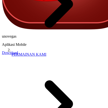
unovegas
Aplikasi Mobile
Download
PERMAINAN KAMI