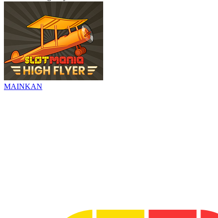
MAINKAN