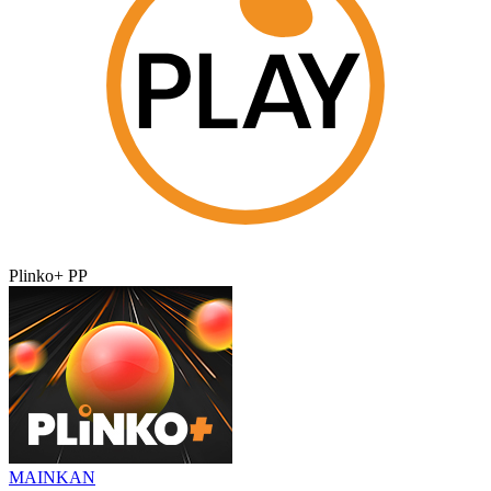
Plinko+ PP
MAINKAN