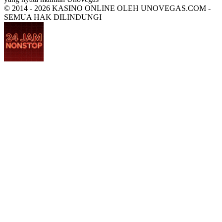
© 2014 - 2026 KASINO ONLINE OLEH UNOVEGAS.COM -
SEMUA HAK DILINDUNGI