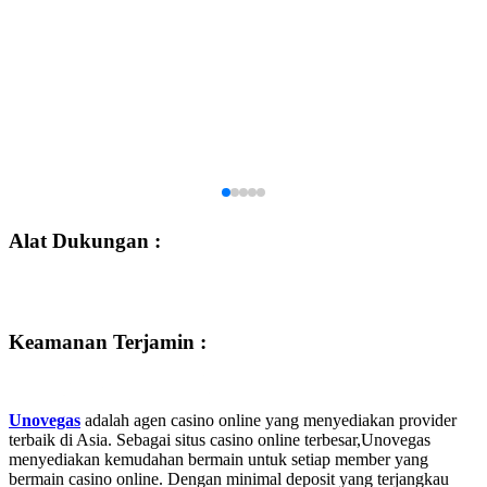
Alat Dukungan :
Keamanan Terjamin :
Unovegas
adalah agen casino online yang menyediakan provider
terbaik di Asia. Sebagai situs casino online terbesar,Unovegas
menyediakan kemudahan bermain untuk setiap member yang
bermain casino online. Dengan minimal deposit yang terjangkau