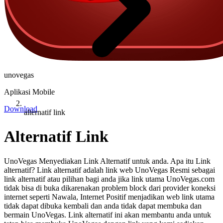
unovegas
Aplikasi Mobile
Download
alternatif link
Alternatif Link
UnoVegas Menyediakan Link Alternatif untuk anda. Apa itu Link
alternatif? Link alternatif adalah link web UnoVegas Resmi sebagai
link alternatif atau pilihan bagi anda jika link utama UnoVegas.com
tidak bisa di buka dikarenakan problem block dari provider koneksi
internet seperti Nawala, Internet Positif menjadikan web link utama
tidak dapat dibuka kembali dan anda tidak dapat membuka dan
bermain UnoVegas. Link alternatif ini akan membantu anda untuk