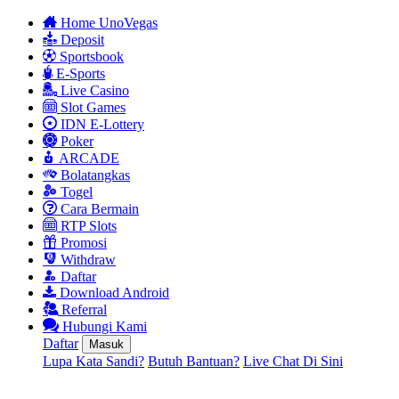
Home UnoVegas
Deposit
Sportsbook
E-Sports
Live Casino
Slot Games
IDN E-Lottery
Poker
ARCADE
Bolatangkas
Togel
Cara Bermain
RTP Slots
Promosi
Withdraw
Daftar
Download Android
Referral
Hubungi Kami
Daftar
Masuk
Lupa Kata Sandi?
Butuh Bantuan?
Live Chat Di Sini