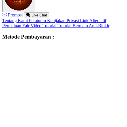
Promosi
Live Chat
Tentang Kami
Peraturan
Kebijakan Privasi
Link Alternatif
Permainan Fair
Video Tutorial
Tutorial Bermain
Anti-Blokir
Metode Pembayaran :