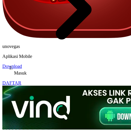
unovegas
Aplikasi Mobile
Download
Masuk
DAFTAR