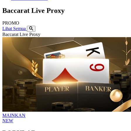
Baccarat Live Proxy
PROMO
Lihat Semua
Baccarat Live Proxy
MAINKAN
NEW