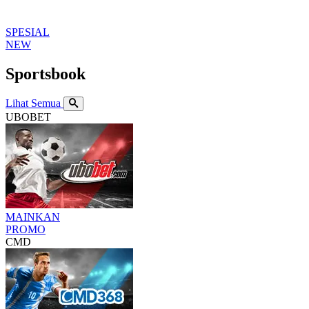
SPESIAL
NEW
Sportsbook
Lihat Semua
UBOBET
MAINKAN
PROMO
CMD