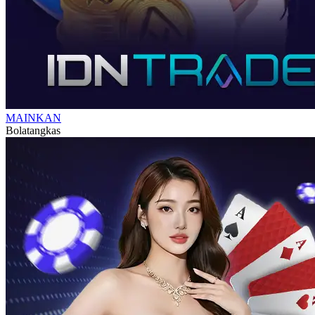
MAINKAN
Bolatangkas