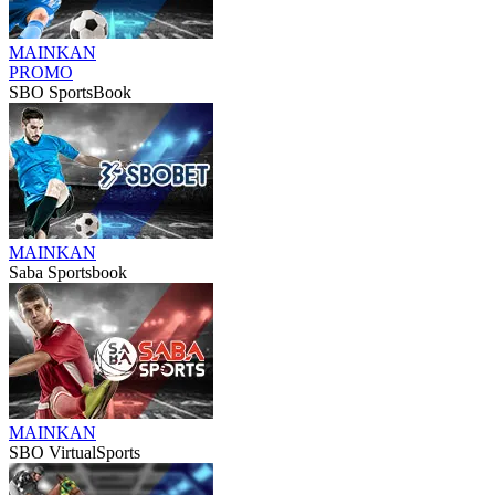
MAINKAN
PROMO
SBO SportsBook
MAINKAN
Saba Sportsbook
MAINKAN
SBO VirtualSports