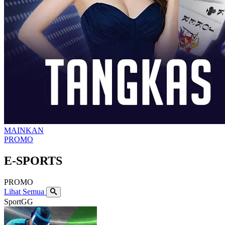
MAINKAN
PROMO
E-SPORTS
PROMO
Lihat Semua
SportGG