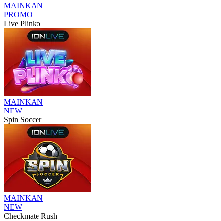
MAINKAN
PROMO
Live Plinko
MAINKAN
NEW
Spin Soccer
MAINKAN
NEW
Checkmate Rush