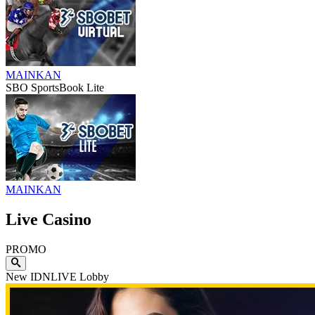
MAINKAN
SBO SportsBook Lite
MAINKAN
Live Casino
PROMO
New IDNLIVE Lobby