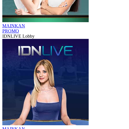
MAINKAN
PROMO
IDNLIVE Lobby
MAINKAN