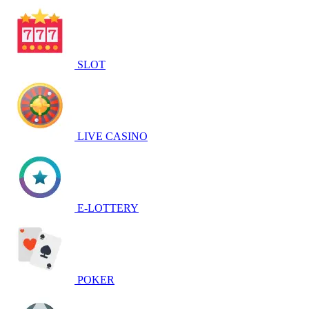
SLOT
LIVE CASINO
E-LOTTERY
POKER