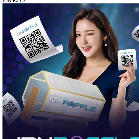
IDN Raffle