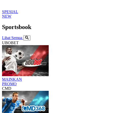
SPESIAL
NEW
Sportsbook
Lihat Semua
UBOBET
MAINKAN
PROMO
CMD