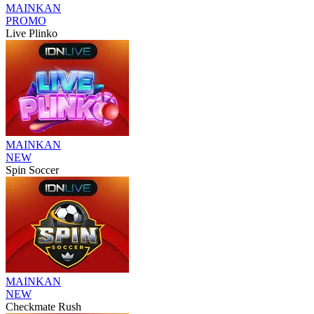
MAINKAN
PROMO
Live Plinko
MAINKAN
NEW
Spin Soccer
MAINKAN
NEW
Checkmate Rush