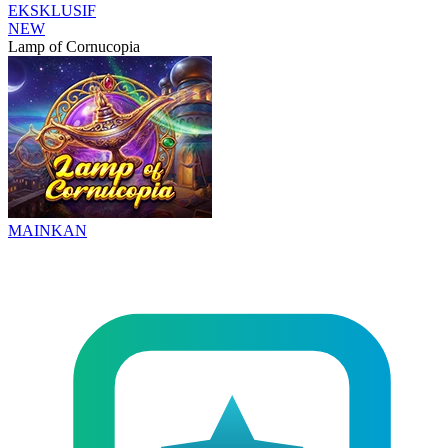
EKSKLUSIF
NEW
Lamp of Cornucopia
MAINKAN