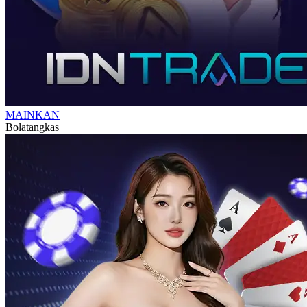
MAINKAN
Bolatangkas