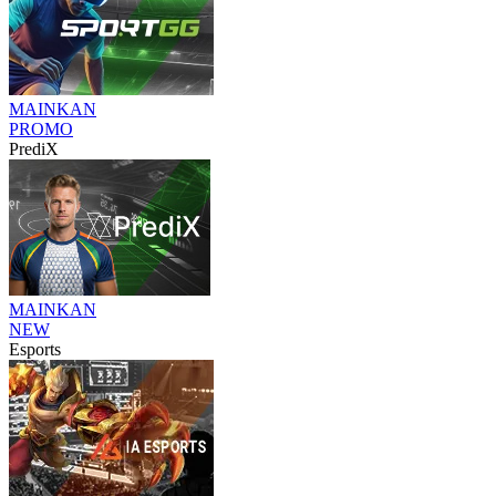
MAINKAN
PROMO
PrediX
MAINKAN
NEW
Esports