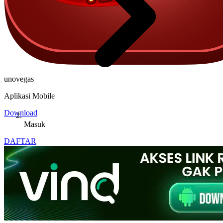
unovegas
Aplikasi Mobile
Download
Masuk
DAFTAR