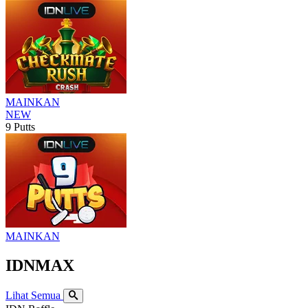
MAINKAN
NEW
9 Putts
MAINKAN
IDNMAX
Lihat Semua