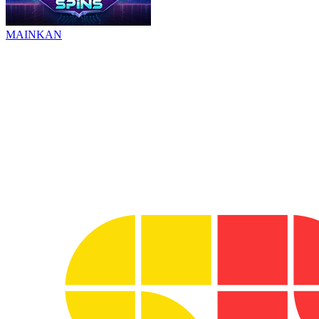
MAINKAN