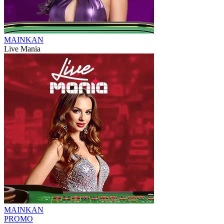
MAINKAN
Live Mania
MAINKAN
PROMO