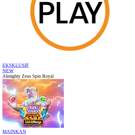
EKSKLUSIF
NEW
Almighty Zeus Spin Royal
MAINKAN