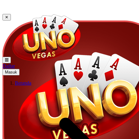
✕
Daftar
Masuk
Beranda