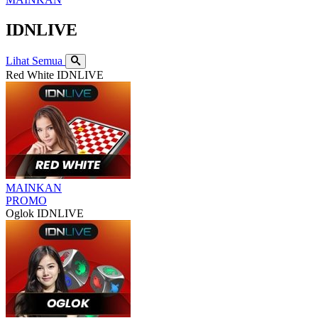
IDNLIVE
Lihat Semua
Red White IDNLIVE
MAINKAN
PROMO
Oglok IDNLIVE