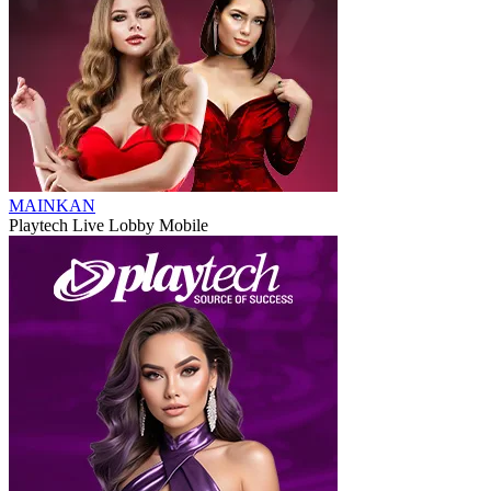
MAINKAN
Playtech Live Lobby Mobile