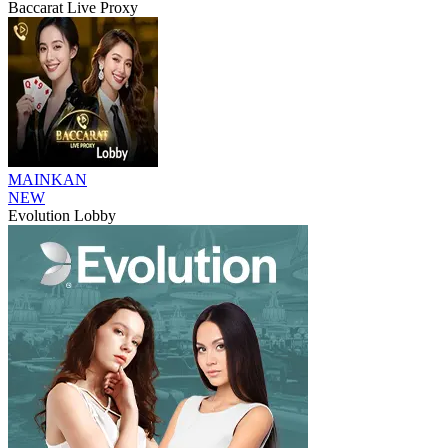
Baccarat Live Proxy
MAINKAN
NEW
Evolution Lobby