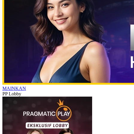
MAINKAN
PP Lobby