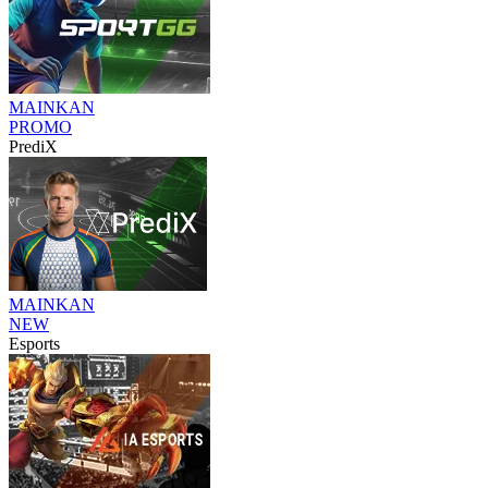
MAINKAN
PROMO
PrediX
MAINKAN
NEW
Esports