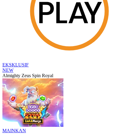
EKSKLUSIF
NEW
Almighty Zeus Spin Royal
MAINKAN