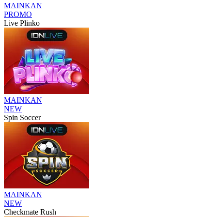
MAINKAN
PROMO
Live Plinko
MAINKAN
NEW
Spin Soccer
MAINKAN
NEW
Checkmate Rush