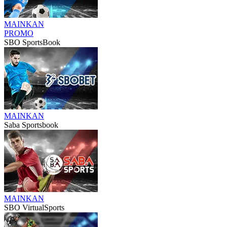
MAINKAN
PROMO
SBO SportsBook
MAINKAN
Saba Sportsbook
MAINKAN
SBO VirtualSports