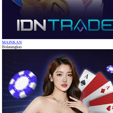
MAINKAN
Bolatangkas