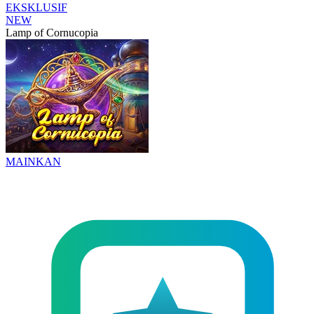
EKSKLUSIF
NEW
Lamp of Cornucopia
MAINKAN