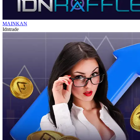
MAINKAN
Idntrade